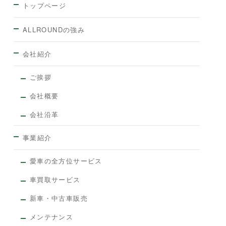
トップページ
ALLROUNDの強み
会社紹介
ご挨拶
会社概要
会社沿革
事業紹介
愛車の全方位サービス
車買取サービス
新車・中古車販売
メンテナンス