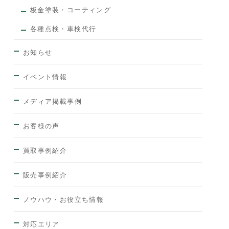
板金塗装・コーティング
各種点検・車検代行
お知らせ
イベント情報
メディア掲載事例
お客様の声
買取事例紹介
販売事例紹介
ノウハウ・お役立ち情報
対応エリア