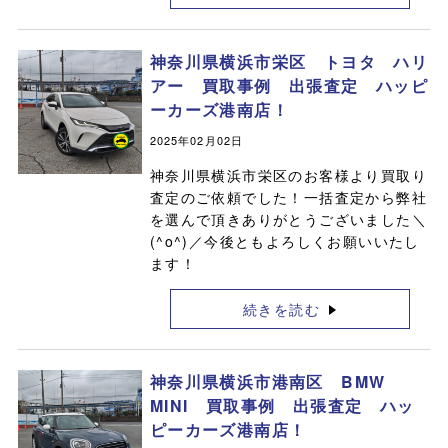
神奈川県横浜市栄区 トヨタ ハリ
アー 買取事例 出張査定 ハッピ
ーカーズ港南店！
2025年02月02日
神奈川県横浜市栄区のお客様より買取り
査定のご依頼でした！一括査定から弊社
を選んで頂きありがとうございました＼
(^o^)／今後ともよろしくお願いいたし
ます！
続きを読む
神奈川県横浜市港南区 BMW
MINI 買取事例 出張査定 ハッ
ピーカーズ港南店！