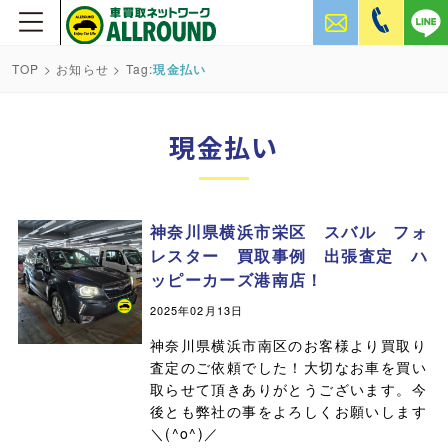
TOP
>
お知らせ
> Tag:
現金払い
現金払い
神奈川県横浜市栄区 スバル フォ
レスター 買取事例 出張査定 ハ
ッピーカーズ港南店！
2025年02月13日
神奈川県横浜市南区のお客様より買取り
査定のご依頼でした！大切なお車を買い
取らせて頂きありがとうございます。今
後とも弊社の事をよろしくお願いします
＼(^o^)／