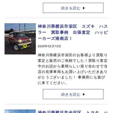
続きを読む
神奈川県横浜市栄区 スズキ ハス
ラー 買取事例 出張査定 ハッピ
ーカーズ港南店！
2025年02月10日
神奈川県横浜市栄区のお客様より買取り
査定と販売のご依頼でした！買取り査定
中のお話から素晴らしい巡り合わせで当
店の在庫車両もお買い上げいただきあり
がとうございました！ 事務所にも遊び
に来てください。
続きを読む
神奈川県横浜市金沢区 トヨタ ハ