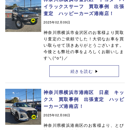
イラックスサーフ 買取事例 出張
査定 ハッピーカーズ港南店！
2025年02月09日
神奈川県横浜市金沢区のお客様より買取
り査定のご依頼でした！大切なお車を買
い取らせて頂きありがとうございます。
今後とも弊社の事をよろしくお願いしま
す＼(^o^)／
続きを読む
神奈川県横浜市港南区 日産 キッ
クス 買取事例 出張査定 ハッピ
ーカーズ港南店！
2025年02月08日
神奈川県横浜港南区のお客様より、とび