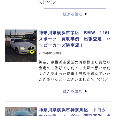
＼(^o^)／
続きを読む
神奈川県横浜市栄区 BMW 116i
スポーツ 買取事例 出張査定 ハ
ッピーカーズ港南店！
2025年01月30日
神奈川県横浜市栄区のお客様より買取り
査定のご依頼でした！ご夫婦の想いがた
くさん詰まった愛車！当店を選んでいた
だきありがとうございました＼(^o^)／
続きを読む
神奈川県横浜市神奈川区 トヨタ
カローラフィルダー 買取事例 出