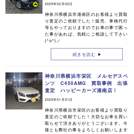
2025年02月02日
神奈川県横浜市港南区のお客様より買取
り査定のご依頼でした！販売、車検代行
等もやっておりますのでお車の事で困っ
た事があれば、気軽にご相談して下さい
(^o^)／
続きを読む
神奈川県横浜市栄区 メルセデスベ
ンツ C450AMG 買取事例 出張
査定 ハッピーカーズ港南店！
2025年01月31日
神奈川県横浜市栄区のお客様より買取り
査定のご依頼でした！大切なお車を買い
取らせて頂きありがとうございます。今
後とも弊社の事をよろしくお願いします