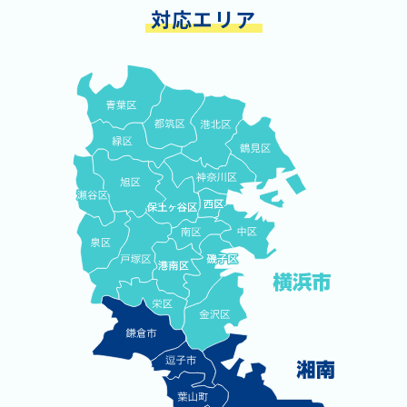
対応エリア