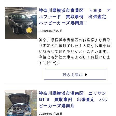
神奈川県横浜市青葉区 トヨタ ア
ルファード 買取事例 出張査定
ハッピーカーズ港南店！
2025年03月27日
神奈川県横浜市青葉区のお客様より買取
り査定のご依頼でした！大切なお車を買
い取らせて頂きありがとうございます。
今後とも弊社の事をよろしくお願いしま
す＼(^o^)／
続きを読む
神奈川県横浜市港南区 ニッサン
GT-S 買取事例 出張査定 ハッ
ピーカーズ港南店
2025年03月26日