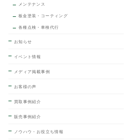
メンテナンス
板金塗装・コーティング
各種点検・車検代行
お知らせ
イベント情報
メディア掲載事例
お客様の声
買取事例紹介
販売事例紹介
ノウハウ・お役立ち情報