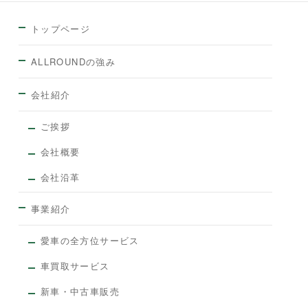
トップページ
ALLROUNDの強み
会社紹介
ご挨拶
会社概要
会社沿革
事業紹介
愛車の全方位サービス
車買取サービス
新車・中古車販売