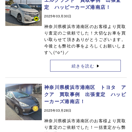
定 ハッピーカーズ港南店！
2025年03月30日
神奈川県横浜市港南区のお客様より買取
り査定のご依頼でした！大切なお車を買
い取らせて頂きありがとうございます。
今後とも弊社の事をよろしくお願いしま
す＼(^o^)／
続きを読む
神奈川県横浜市港南区 トヨタ ア
クア 買取事例 出張査定 ハッピ
ーカーズ港南店！
2025年03月28日
神奈川県横浜市港南区のお客様より買取
り査定のご依頼でした！一括査定から弊