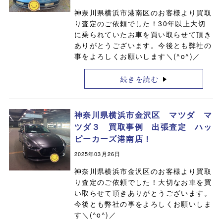
神奈川県横浜市港南区のお客様より買取
り査定のご依頼でした！30年以上大切
に乗られていたお車を買い取らせて頂き
ありがとうございます。今後とも弊社の
事をよろしくお願いします＼(^o^)／
続きを読む
神奈川県横浜市金沢区 マツダ マ
ツダ３ 買取事例 出張査定 ハッ
ピーカーズ港南店！
2025年03月26日
神奈川県横浜市金沢区のお客様より買取
り査定のご依頼でした！大切なお車を買
い取らせて頂きありがとうございます。
今後とも弊社の事をよろしくお願いしま
す＼(^o^)／