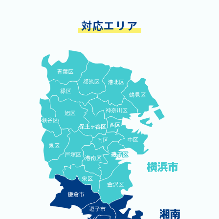
対応エリア