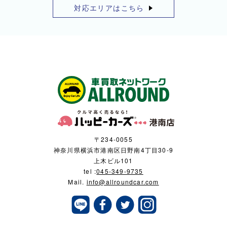
対応エリアはこちら
〒234-0055
神奈川県横浜市港南区日野南4丁目30-9
上木ビル101
tel :
045-349-9735
Mail.
info@allroundcar.com