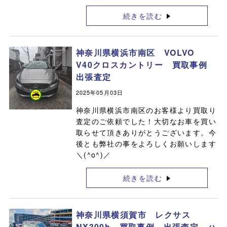
続きを読む
神奈川県横浜市南区 VOLVO
V40クロスカントリー 買取事例
出張査定
2025年05月03日
神奈川県横浜市南区のお客様より買取り
査定のご依頼でした！大切なお車を買い
取らせて頂きありがとうございます。今
後とも弊社の事をよろしくお願いします
＼(^o^)／
続きを読む
神奈川県横須賀市 レクサス
NX300h 買取事例 出張査定 ハ