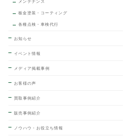
メンテナンス
板金塗装・コーティング
各種点検・車検代行
お知らせ
イベント情報
メディア掲載事例
お客様の声
買取事例紹介
販売事例紹介
ノウハウ・お役立ち情報