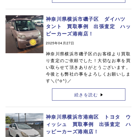
神奈川県横浜市磯子区 ダイハツ
タント 買取事例 出張査定 ハッ
ピーカーズ港南店！
2025年04月27日
神奈川県横浜市磯子区のお客様より買取
り査定のご依頼でした！大切なお車を買
い取らせて頂きありがとうございます。
今後とも弊社の事をよろしくお願いしま
す＼(^o^)／
続きを読む
神奈川県横浜市港南区 トヨタ ウ
ィッシュ 買取事例 出張査定 ハ
ッピーカーズ港南店！