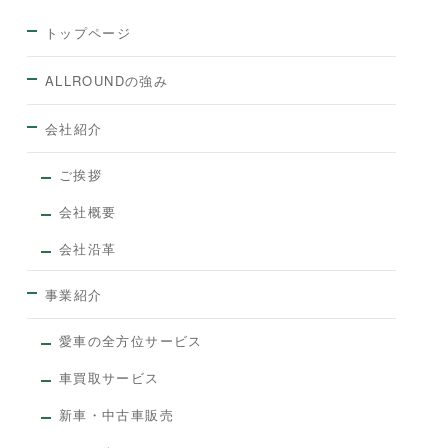
トップページ
ALLROUNDの強み
会社紹介
ご挨拶
会社概要
会社沿革
事業紹介
愛車の全方位サービス
車買取サービス
新車・中古車販売