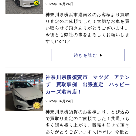
2025年04月26日
神奈川県横浜市港南区のお客様より買取
り査定のご依頼でした！大切なお車を買
い取らせて頂きありがとうございます。
今後とも弊社の事をよろしくお願いしま
す＼(^o^)／
続きを読む
神奈川県横須賀市 マツダ アテン
ザ 買取事例 出張査定 ハッピー
カーズ港南店！
2025年04月24日
神奈川県横須賀のお客様より、とび込み
で買取り査定のご依頼でした！共通点も
多く話も盛り上がり、販売も任せて頂き
ありがとうございます＼(^o^)／ 今後と