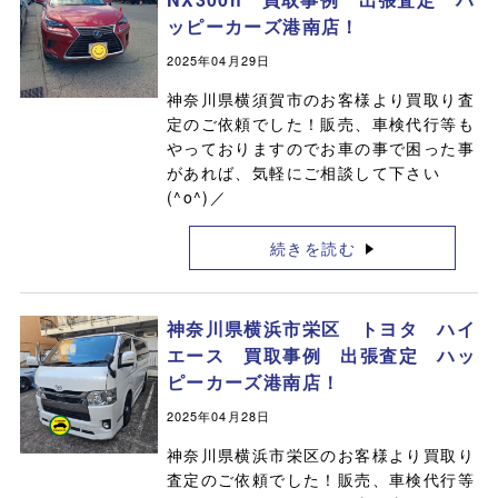
ッピーカーズ港南店！
2025年04月29日
神奈川県横須賀市のお客様より買取り査
定のご依頼でした！販売、車検代行等も
やっておりますのでお車の事で困った事
があれば、気軽にご相談して下さい
(^o^)／
続きを読む
神奈川県横浜市栄区 トヨタ ハイ
エース 買取事例 出張査定 ハッ
ピーカーズ港南店！
2025年04月28日
神奈川県横浜市栄区のお客様より買取り
査定のご依頼でした！販売、車検代行等