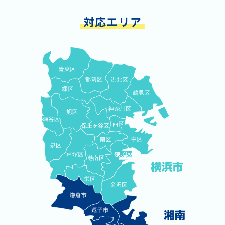
対応エリア