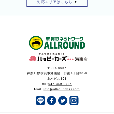
対応エリアはこちら
〒234-0055
神奈川県横浜市港南区日野南4丁目30-9
上木ビル101
tel :
045-349-9735
Mail.
info@allroundcar.com