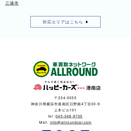
三浦市
対応エリアはこちら
〒234-0055
神奈川県横浜市港南区日野南4丁目30-9
上木ビル101
tel :
045-349-9735
Mail.
info@allroundcar.com