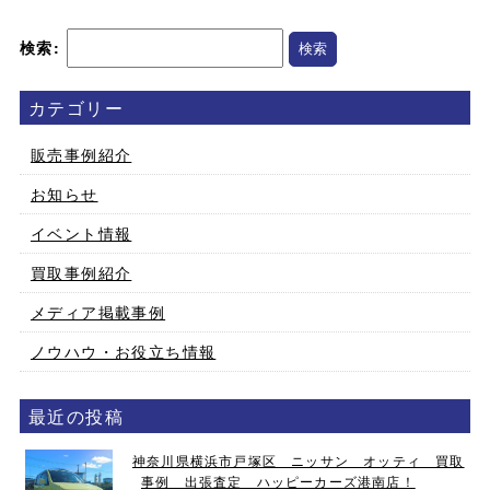
検索:
カテゴリー
販売事例紹介
お知らせ
イベント情報
買取事例紹介
メディア掲載事例
ノウハウ・お役立ち情報
最近の投稿
神奈川県横浜市戸塚区 ニッサン オッティ 買取
事例 出張査定 ハッピーカーズ港南店！