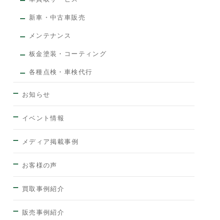
新車・中古車販売
メンテナンス
板金塗装・コーティング
各種点検・車検代行
お知らせ
イベント情報
メディア掲載事例
お客様の声
買取事例紹介
販売事例紹介