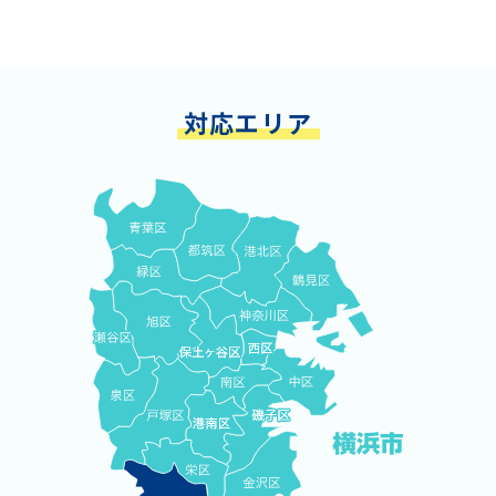
対応エリア