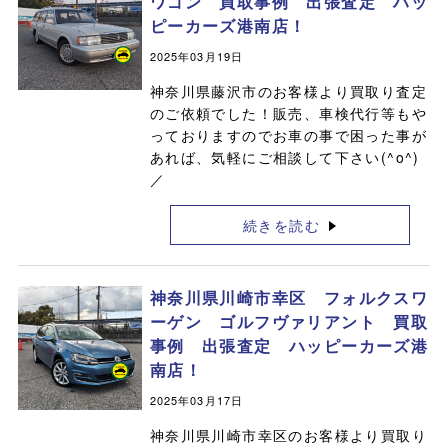
ワゴン 買取事例 出張査定 ハッ
ピーカーズ港南店！
2025年03月19日
神奈川県藤沢市のお客様より買取り査定
のご依頼でした！販売、車検代行等もや
っておりますのでお車の事で困った事が
あれば、気軽にご相談して下さい(^o^)
／
続きを読む
神奈川県川崎市幸区 フォルクスワ
ーゲン ゴルフヴァリアント 買取
事例 出張査定 ハッピーカーズ港
南店！
2025年03月17日
神奈川県川崎市幸区のお客様より買取り