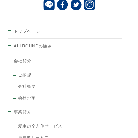
トップページ
ALLROUNDの強み
会社紹介
ご挨拶
会社概要
会社沿革
事業紹介
愛車の全方位サービス
車買取サービス