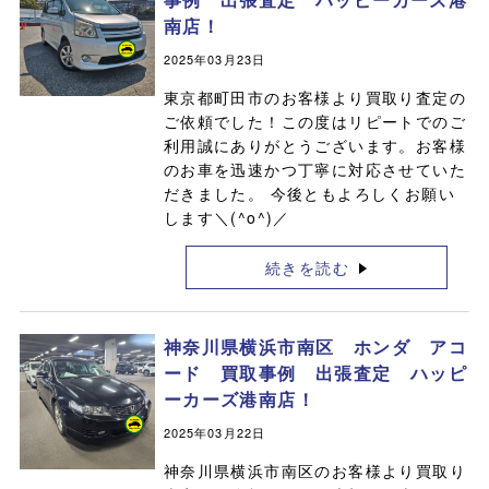
南店！
2025年03月23日
東京都町田市のお客様より買取り査定の
ご依頼でした！この度はリピートでのご
利用誠にありがとうございます。お客様
のお車を迅速かつ丁寧に対応させていた
だきました。 今後ともよろしくお願い
します＼(^o^)／
続きを読む
神奈川県横浜市南区 ホンダ アコ
ード 買取事例 出張査定 ハッピ
ーカーズ港南店！
2025年03月22日
神奈川県横浜市南区のお客様より買取り