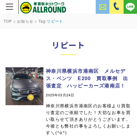
TOP
>
お知らせ
> Tag:
リピート
リピート
神奈川県横浜市港南区 メルセデ
ス・ベンツ E200 買取事例 出
張査定 ハッピーカーズ港南店！
2025年03月24日
神奈川県横浜市港南区のお客様より買取
り査定のご依頼でした！大切なお車を買
い取らせて頂きありがとうございます。
今後とも弊社の事をよろしくお願いしま
す＼(^o^)