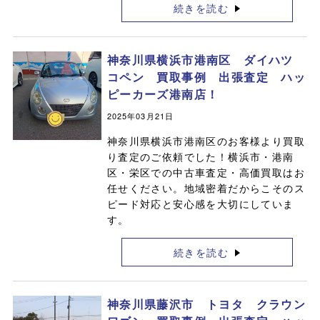
続きを読む
神奈川県横浜市港南区 ダイハツ
コペン 買取事例 出張査定 ハッ
ピーカーズ港南店！
2025年03月21日
神奈川県横浜市港南区のお客様より買取
り査定のご依頼でした！横浜市・港南
区・栄区での中古車査定・高価買取はお
任せください。地域密着だからこそのス
ピード対応と安心感を大切にしていま
す。
続きを読む
神奈川県藤沢市 トヨタ クラウン