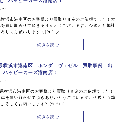
定 ハッピーカーズ港南店！
0月20日
県横浜市港南区のお客様より買取り査定のご依頼でした！大
車を買い取らせて頂きありがとうございます。今後とも弊社
ろしくお願いします＼(^o^)／
続きを読む
県横浜市港南区 ホンダ ヴェゼル 買取事例 出
 ハッピーカーズ港南店！
0月18日
県横浜市港南区のお客様より買取り査定のご依頼でした！
お車を買い取らせて頂きありがとうございます。今後とも弊
よろしくお願いします＼(^o^)／
続きを読む