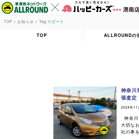
TOP
>
お知らせ
> Tag:
リピート
TOP
ALLROUNDの
神奈川
張査定
2024年1
神奈川
大切な
社の事を