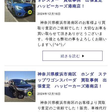
ハッピーカーズ港南店！
2024年12月16日
神奈川県横浜市港南区のお客様より買
取り査定のご依頼でした！大切なお車を
買い取らせて頂きありがとうございま
す。今後とも弊社の事をよろしくお願い
します＼(^o^)／
続きを読む
神奈川県横浜市南区 ホンダ ステ
ップワゴンスパーダ 買取事例 出
張査定 ハッピーカーズ港南店！
2024年12月16日
神奈川県横浜市南区のお客様より買取
り査定のご依頼でした！販売、車検代行