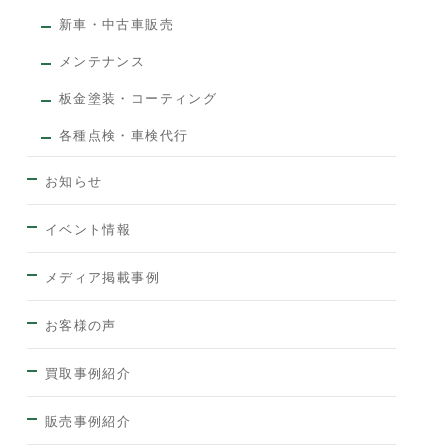
新車・中古車販売
メンテナンス
板金塗装・コーティング
各種点検・車検代行
お知らせ
イベント情報
メディア掲載事例
お客様の声
買取事例紹介
販売事例紹介