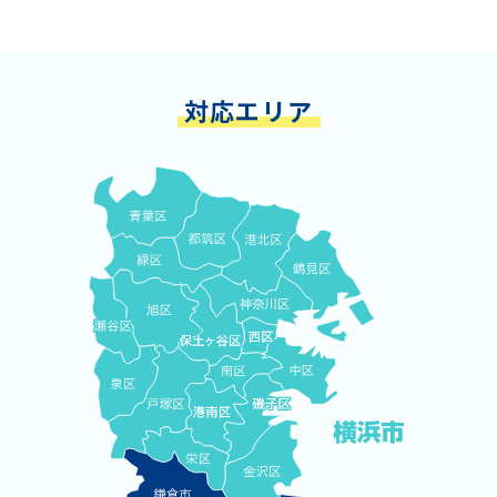
対応エリア