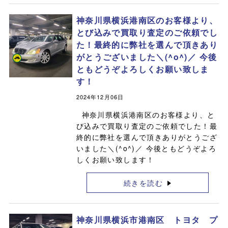
神奈川県横浜港南区のお客様より、
とび込みで買取り査定のご依頼でし
た！最終的に弊社を選んで頂きあり
がとうございました＼(^o^)／ 今後
ともどうぞよろしくお願い致しま
す！
2024年12月06日
神奈川県横浜港南区のお客様より、と
び込みで買取り査定のご依頼でした！最
終的に弊社を選んで頂きありがとうござ
いました＼(^o^)／ 今後ともどうぞよろ
しくお願い致します！
続きを読む
神奈川県横浜市港南区 トヨタ プ