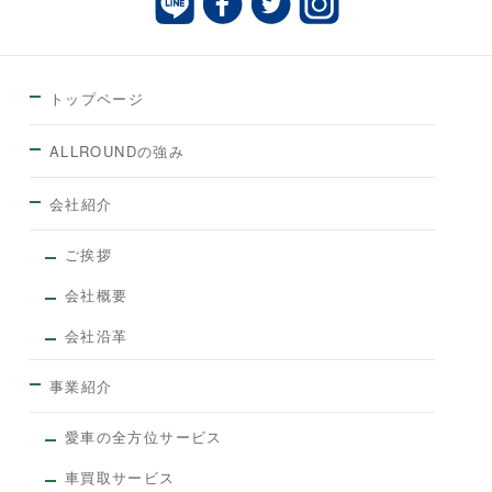
トップページ
ALLROUNDの強み
会社紹介
ご挨拶
会社概要
会社沿革
事業紹介
愛車の全方位サービス
車買取サービス