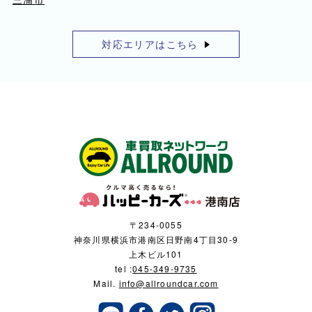
対応エリアはこちら
〒234-0055
神奈川県横浜市港南区日野南4丁目30-9
上木ビル101
tel :
045-349-9735
Mail.
info@allroundcar.com