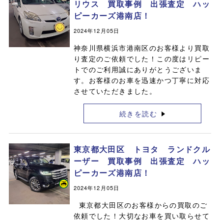
リウス 買取事例 出張査定 ハッ
ピーカーズ港南店！
2024年12月05日
神奈川県横浜市港南区のお客様より買取
り査定のご依頼でした！この度はリピー
トでのご利用誠にありがとうございま
す。お客様のお車を迅速かつ丁寧に対応
させていただきました。
続きを読む
東京都大田区 トヨタ ランドクル
ーザー 買取事例 出張査定 ハッ
ピーカーズ港南店！
2024年12月05日
東京都大田区のお客様からの買取のご
依頼でした！大切なお車を買い取らせて