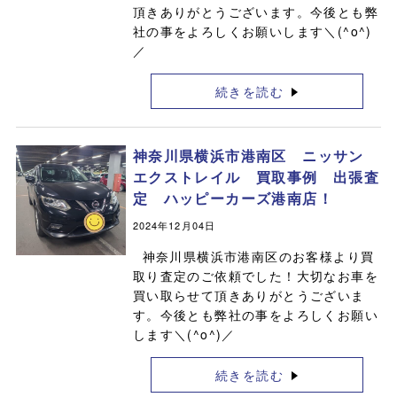
頂きありがとうございます。今後とも弊
社の事をよろしくお願いします＼(^o^)
／
続きを読む
神奈川県横浜市港南区 ニッサン
エクストレイル 買取事例 出張査
定 ハッピーカーズ港南店！
2024年12月04日
神奈川県横浜市港南区のお客様より買
取り査定のご依頼でした！大切なお車を
買い取らせて頂きありがとうございま
す。今後とも弊社の事をよろしくお願い
します＼(^o^)／
続きを読む