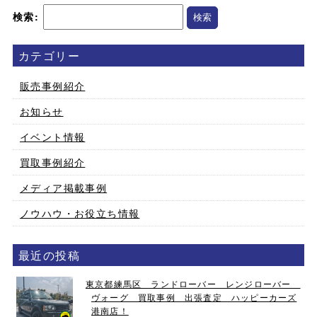
検索:
カテゴリー
販売事例紹介
お知らせ
イベント情報
買取事例紹介
メディア掲載事例
ノウハウ・お役立ち情報
最近の投稿
東京都練馬区 ランドローバー レンジローバー
ヴォーグ 買取事例 出張査定 ハッピーカーズ
港南店！